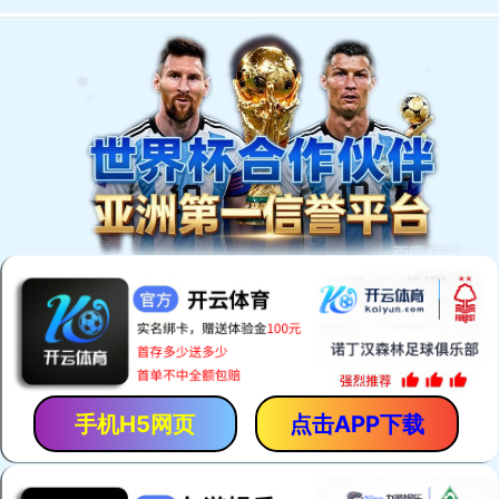
欢迎访问安平县恒泰丝网机械制造有限公司网站！
网站首页
产品中心
厂房厂景