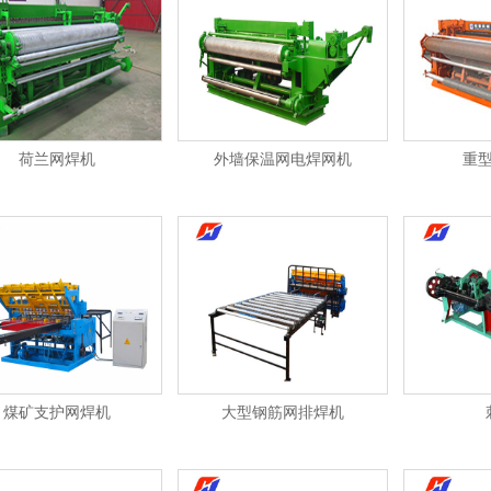
荷兰网焊机
外墙保温网电焊网机
重
煤矿支护网焊机
大型钢筋网排焊机