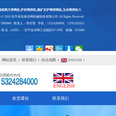
建筑网片焊网机
,
护栏网焊机
,
煤矿支护网焊网机
,
玉米网焊机
等。
ght © 2016 安平县恒泰丝网机械制造有限公司 All Rights Reserved.
18-7800966 联系人：李经理 手机：
15324284000
、13703182651
2
地 址（ADD）：安平县丝网工业园区IV-34号 邮编：053600
网站首页
联系我们
站点地图
ENGLISH
ENGLISH
发货通知
联系我们