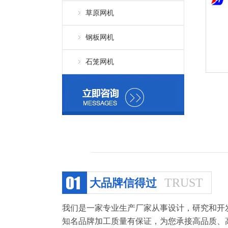
草原网机
钢板网机
石笼网机
TRUST
大品牌信得过
我们是一家专业生产厂家从事设计，研究和开
知名品牌加工质量有保证，为您承接高品质、