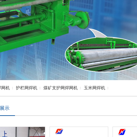
焊网机
护栏网焊机
煤矿支护网焊网机
玉米网焊机
展示