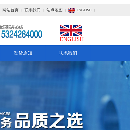
网站首页
联系我们
站点地图
ENGLISH
ENGLISH
发货通知
联系我们