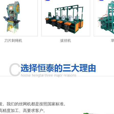
刀片刺绳机
拔丝机
发。我们的丝网机都是按照国家标准。
高精度加工、高要求客户。