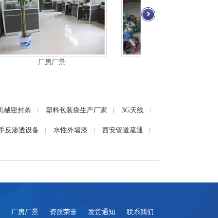
厂景
厂房厂景
机械密封条
塑料包装袋生产厂家
3G天线
手反渗透设备
水性外墙漆
西安管道疏通
厂房厂景
资质荣誉
发货通知
联系我们