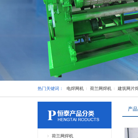
热门关键词：
电焊网机
荷兰网焊机
建筑网片
产品
荷兰网焊机