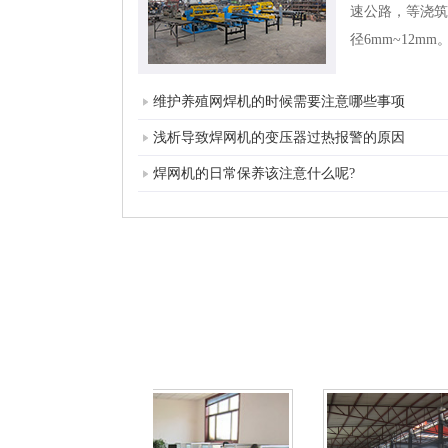
速公路，等浇筑
径6mm~12
维护养殖网焊机的时候需要注意哪些事项
浅析导致焊网机的变压器过热报警的原因
焊网机的日常保养该注意什么呢?