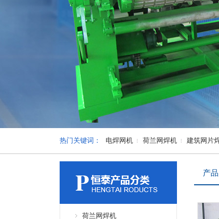
热门关键词：
电焊网机
荷兰网焊机
建筑网片
产品
荷兰网焊机