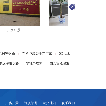
厂房厂景
厂房厂景
机械密封条
塑料包装袋生产厂家
3G天线
手反渗透设备
水性外墙漆
西安管道疏通
厂房厂景
资质荣誉
发货通知
联系我们