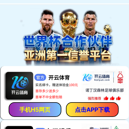
欢迎访问安平县恒泰丝网机械制造有限公司网站！
网站首页
产品中心
厂房厂景