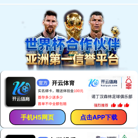
欢迎访问安平县恒泰丝网机械制造有限公司网站！
网站首页
产品中心
厂房厂景