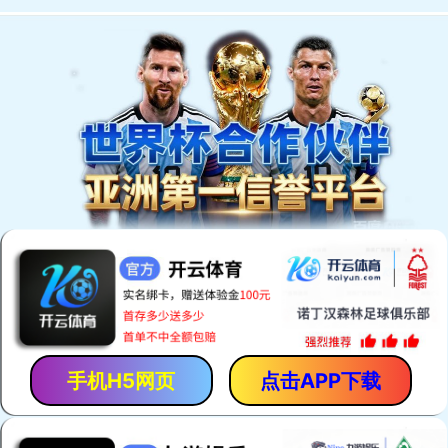
欢迎访问安平县恒泰丝网机械制造有限公司网站！
网站首页
产品中心
厂房厂景