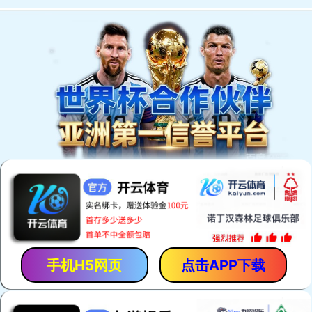
欢迎访问安平县恒泰丝网机械制造有限公司网站！
网站首页
产品中心
厂房厂景