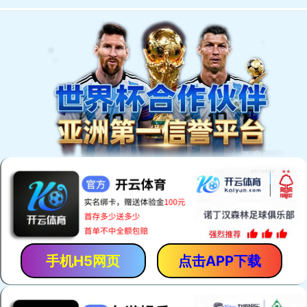
欢迎访问安平县恒泰丝网机械制造有限公司网站！
网站首页
产品中心
厂房厂景