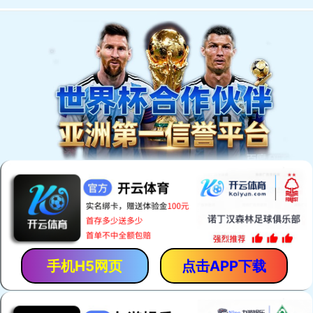
欢迎访问安平县恒泰丝网机械制造有限公司网站！
网站首页
产品中心
厂房厂景