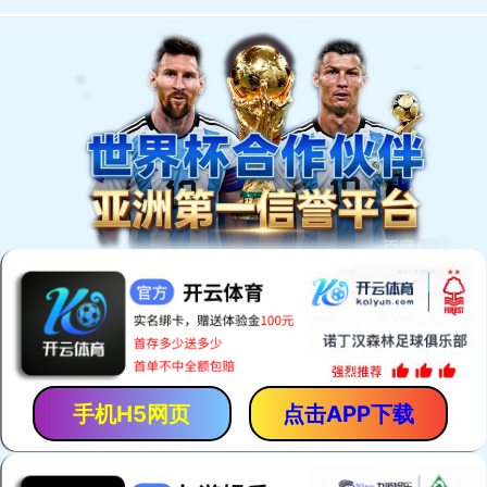
欢迎访问安平县恒泰丝网机械制造有限公司网站！
网站首页
产品中心
厂房厂景