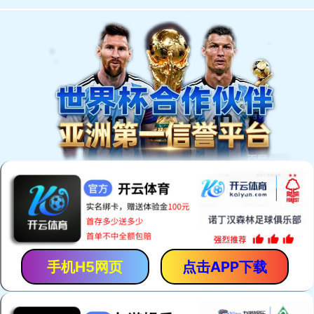
欢迎访问安平县恒泰丝网机械制造有限公司网站！
网站首页
产品中心
厂房厂景