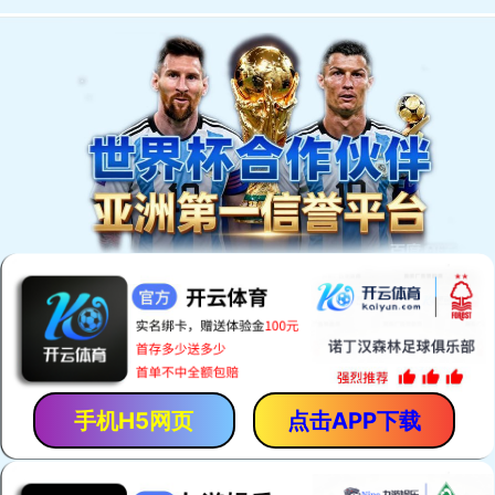
欢迎访问安平县恒泰丝网机械制造有限公司网站！
网站首页
产品中心
厂房厂景